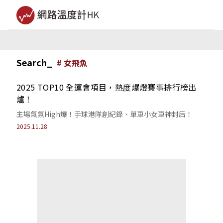
Search_
#
女飛魚
2025 TOP10 全運會項目，熱度爆燈賽事排行榜出
爐！
主場氣氛High爆！手球港隊創紀錄、單車小女車神封后！
2025.11.28