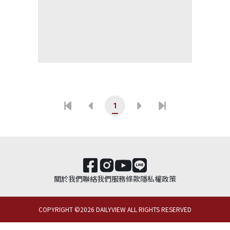
1
關於我們
聯絡我們
服務條款
隱私權政策
COPYRIGHT ©
2026
DAILYVIEW ALL RIGHTS RESERVED