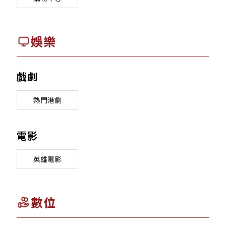
娛樂
戲劇
熱門港劇
電影
英雄電影
數位