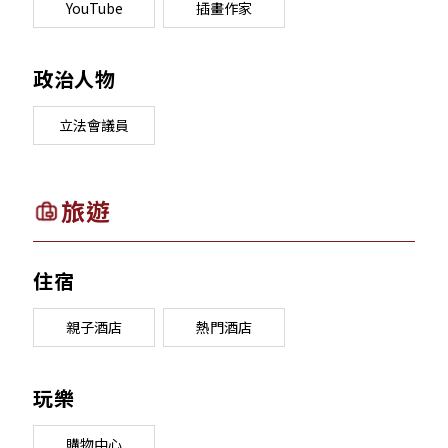
YouTube
插畫作家
政治人物
立法會議員
旅遊
住宿
親子酒店
熱門酒店
玩樂
購物中心