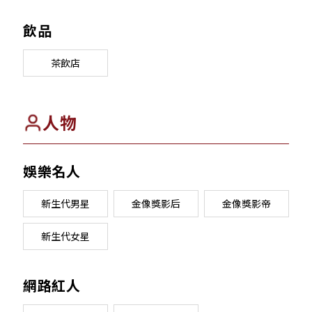
飲品
茶飲店
人物
娛樂名人
新生代男星
金像獎影后
金像獎影帝
新生代女星
網路紅人