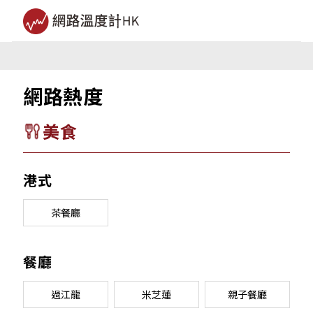
網路熱度
美食
港式
茶餐廳
餐廳
過江龍
米芝蓮
親子餐廳