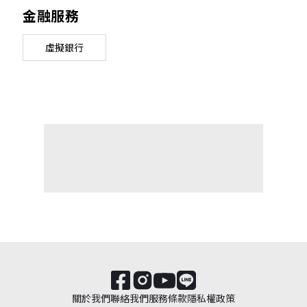
金融服務
虛擬銀行
關於我們
聯絡我們
服務條款
隱私權政策