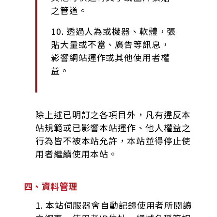
之管道。
10. 透過人為或機器、軟體，張
貼大量或不當、廣告等訊息，
影響網站運作或其他使用者權
益。
除上述已明訂之各項目外，凡有違反本
站規範或已影響本站運作、他人權益之
行為皆不被本站允許，本站並得停止使
用者繼續使用本站。
四、資料管理
1. 本站伺服器會自動記錄使用者所閱讀