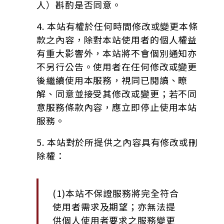
人）斟酌是否同意。
4. 本站有權於任何時間修改或變更本條
款之內容，除對本站使用者的個人權益
有重大影響外，本站將不會個別通知亦
不另行公告。使用者在任何修改或變更
後繼續使用本服務，視同已閱讀、瞭
解、同意並接受其修改或變更；若不同
意服務條款內容，應立即停止使用本站
服務。
5. 本站對於所提供之內容具有修改或刪
除權：
(1)本站不保證服務將完全符合
使用者需求及期望；亦無法提
供個人使用者要求之服務變更