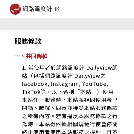
服務條款
一、共同條款
1. 當使用者於網路溫度計 DailyView網
站（包括網路溫度計 DailyView之
facebook, Instagram, YouTube,
TikTok等，以下合稱「本站」）使用
本站任一服務時，本站將視同使用者已
閱讀、瞭解、同意並接受本站服務條款
之所有內容。若有違反本服務條款之行
為時，本站得依據相關規範行使暫停或
終止使用者使用本站服務之權利，且不