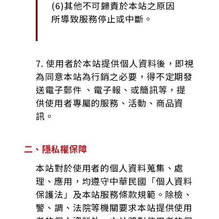
(6)其他不可歸責於本站之原因
所導致服務停止或中斷。
7. 使用者於本站提供個人資料後，即視
為同意本站為行銷之必要，得不定期發
送電子郵件 、電子報、或簡訊等，提
供使用者專屬的服務、活動、商品資
訊。
二、隱私權保障
本站對於使用者的個人資料蒐集、處
理、應用，均遵守中華民國「個人資料
保護法」及本站服務條款規範。除檢、
警、調、法院等機關要求本站提供使用