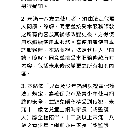
另行通知。
2. 未滿十八歲之使用者，須由法定代理
人閱讀、瞭解、同意並接受本服務條款
之所有內容及其後修改變更後，方得使
用或繼續使用本服務。當使用者使用本
站服務時，本站將視同法定代理人已閱
讀、瞭解、同意並接受本服務條款所有
內容，包括未來修改變更之所有相關內
容。
3. 本站依「兒童及少年福利與權益保護
法」規定，為確保兒童及青少年使用網
路的安全，並避免隱私權受到侵犯，未
滿十二歲之兒童上網時家長（或監護
人）應全程陪伴，十二歲以上未滿十八
歲之青少年上網前亦由家長（或監護