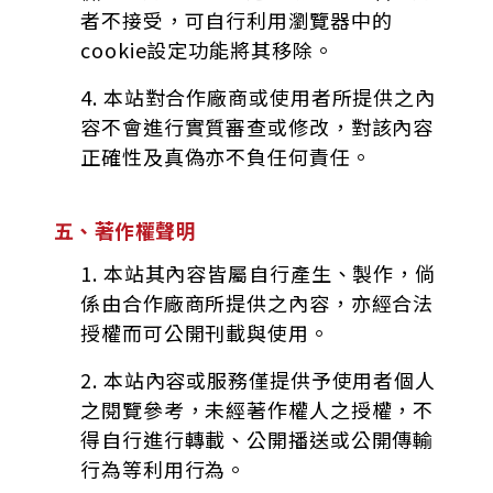
者不接受，可自行利用瀏覽器中的
cookie設定功能將其移除。
4. 本站對合作廠商或使用者所提供之內
容不會進行實質審查或修改，對該內容
正確性及真偽亦不負任何責任。
五、著作權聲明
1. 本站其內容皆屬自行產生、製作，倘
係由合作廠商所提供之內容，亦經合法
授權而可公開刊載與使用。
2. 本站內容或服務僅提供予使用者個人
之閱覽參考，未經著作權人之授權，不
得自行進行轉載、公開播送或公開傳輸
行為等利用行為。