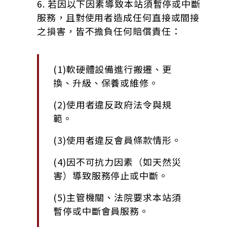
6. 若因以下因素導致本站須暫停或中斷
服務，且對使用者造成任何直接或間接
之損害，皆不擔負任何賠償責任：
(1)軟硬體設備進行搬遷、更
換、升級、保養或維修。
(2)使用者違反政府法令與規
範。
(3)使用者違反會員條款情形。
(4)因不可抗力因素（如天然災
害）導致服務停止或中斷。
(5)主管機關、法院要求本站須
暫停或中斷會員服務。