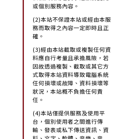
或個別服務內容。
(2)本站不保證本站或經由本服
務而取得之內容一定即時且正
確。
(3)經由本站截取或複製任何資
料應自行考量且承擔風險，若
因故透過複製、截取或其它方
式取得本站資料導致電腦系統
任何損壞或故障、資料損壞等
狀況，本站概不負擔任何責
任。
(4)本站僅提供服務及使用平
台，個別使用者之間進行傳
輸、發表或私下傳送資訊、資
料、文字、軟體、音樂、音