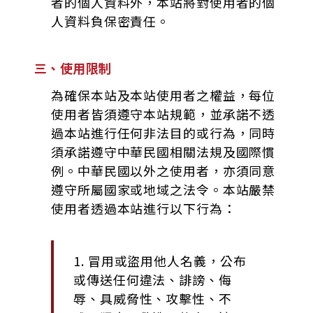
者的個人資料外，本站將對使用者的個
人資料負保密責任。
三、使用限制
為確保本站及本站使用者之權益，每位
使用者皆須遵守本站規範，並承諾不透
過本站進行任何非法目的或行為，同時
須承諾遵守中華民國相關法規及國際慣
例。中華民國以外之使用者，亦須同意
遵守所屬國家或地域之法令。本站嚴禁
使用者透過本站進行以下行為：
1. 冒用或盜用他人名義，公布
或傳送任何違法、誹謗、侮
辱、具威脅性、攻擊性、不