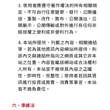
3. 使用者應遵守著作權法的所有相關規
定，不可自行任意變更、發行、公開播
送、重製、改作、散布、公開演出、公
開展示、公開傳輸或對外進行有任何非
經授權之營利或非營利行為。
4. 本站所提供、刊載之內容、相關連結
等，若為其他資訊內容網站所提供，則
該內文與連結所指向之網頁或其它非本
站之位置，內容皆屬該網站或合法權利
人所有，本站並不擔保其內容之正確
性、即時性、完整性；使用者若因其資
訊進行投資或買賣、消費等事宜，本站
皆不擔負責任。
六、準據法