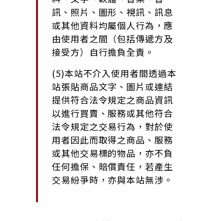
訊、照片、圖形、視訊、訊息
或其他資料均屬個人行為，應
由使用者之間（包括傳遞方及
接受方）自行擔負全責。
(5)本站不介入使用者間透過本
站張貼商品文字、圖片或連結
提供符合法令規定之商品資訊
以進行買賣、服務或其他符合
法令規定之交易行為，對於使
用者因此而取得之商品、服務
或其他交易標的物品，亦不負
任何擔保、賠償責任，若產生
交易紛爭時，亦與本站無涉。