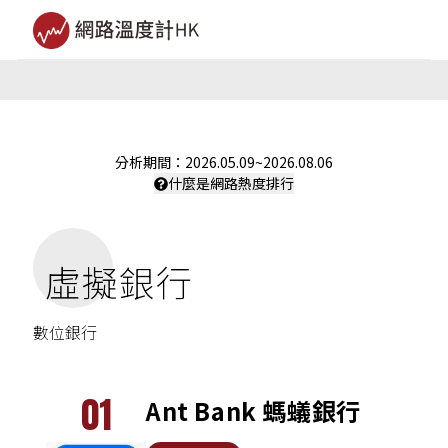
分析期間：
2026.05.09
~
2026.08.06
什麼是網路熱度排行
虛擬銀行
數位銀行
01
Ant Bank 螞蟻銀行