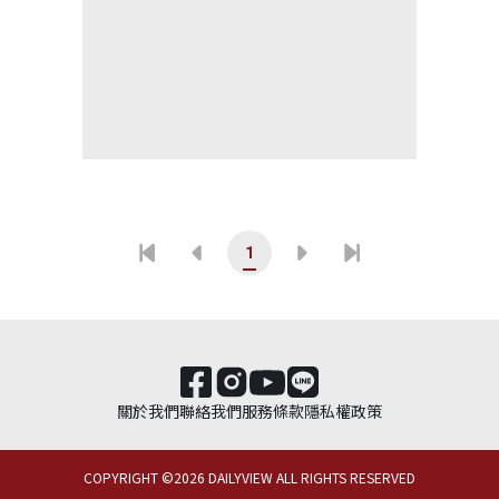
1
關於我們
聯絡我們
服務條款
隱私權政策
COPYRIGHT ©
2026
DAILYVIEW ALL RIGHTS RESERVED