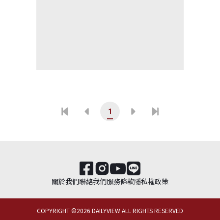
1
關於我們
聯絡我們
服務條款
隱私權政策
COPYRIGHT ©
2026
DAILYVIEW ALL RIGHTS RESERVED