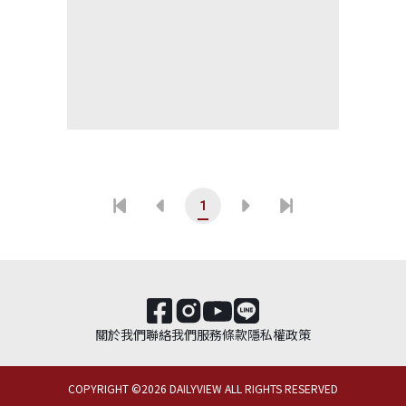
1
關於我們
聯絡我們
服務條款
隱私權政策
COPYRIGHT ©
2026
DAILYVIEW ALL RIGHTS RESERVED