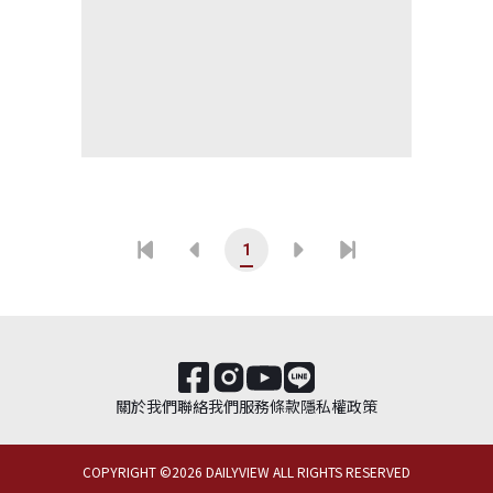
1
關於我們
聯絡我們
服務條款
隱私權政策
COPYRIGHT ©
2026
DAILYVIEW ALL RIGHTS RESERVED