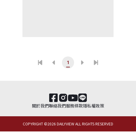
1
關於我們
聯絡我們
服務條款
隱私權政策
COPYRIGHT ©
2026
DAILYVIEW ALL RIGHTS RESERVED