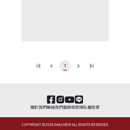
1
關於我們
聯絡我們
服務條款
隱私權政策
COPYRIGHT ©
2026
DAILYVIEW ALL RIGHTS RESERVED