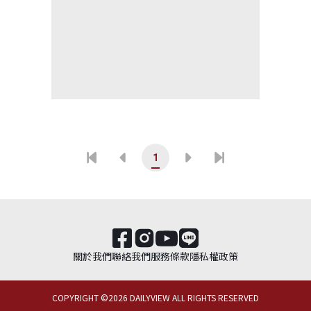
1
關於我們
聯絡我們
服務條款
隱私權政策
COPYRIGHT ©
2026
DAILYVIEW ALL RIGHTS RESERVED