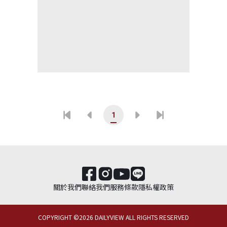
1
關於我們
聯絡我們
服務條款
隱私權政策
COPYRIGHT ©
2026
DAILYVIEW ALL RIGHTS RESERVED