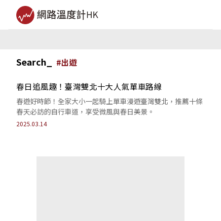
Search_
#
出遊
春日追風趣！臺灣雙北十大人氣單車路線
春遊好時節！全家大小一起騎上單車漫遊臺灣雙北，推薦十條
春天必訪的自行車道，享受微風與春日美景。
2025.03.14