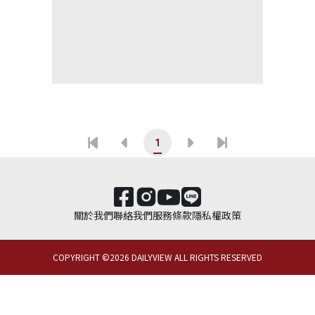
1
關於我們
聯絡我們
服務條款
隱私權政策
COPYRIGHT ©
2026
DAILYVIEW ALL RIGHTS RESERVED