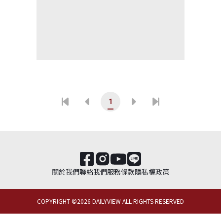
1
關於我們
聯絡我們
服務條款
隱私權政策
COPYRIGHT ©
2026
DAILYVIEW ALL RIGHTS RESERVED