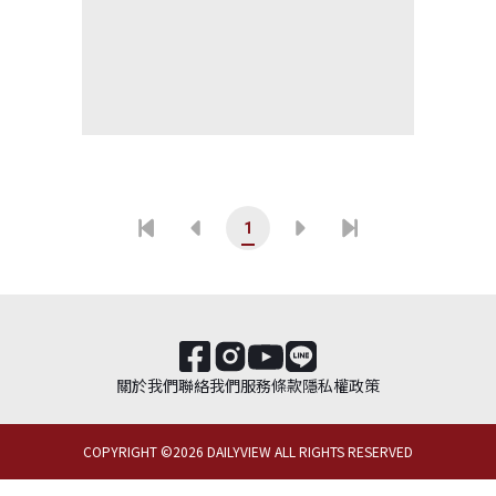
1
關於我們
聯絡我們
服務條款
隱私權政策
COPYRIGHT ©
2026
DAILYVIEW ALL RIGHTS RESERVED