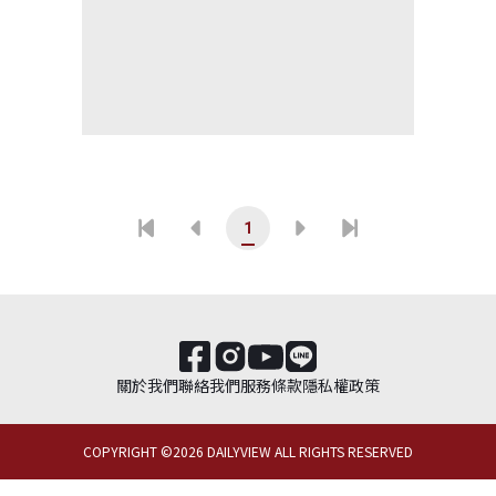
1
關於我們
聯絡我們
服務條款
隱私權政策
COPYRIGHT ©
2026
DAILYVIEW ALL RIGHTS RESERVED