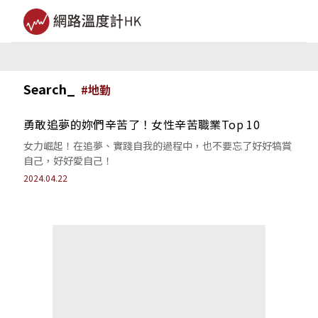
Search_
#
地勤
勇敢追夢的妳們辛苦了！女性辛苦職業Top 10
女力崛起！在追夢、實踐自我的過程中，也不要忘了好好犒賞
自己，好好愛自己！
2024.04.22