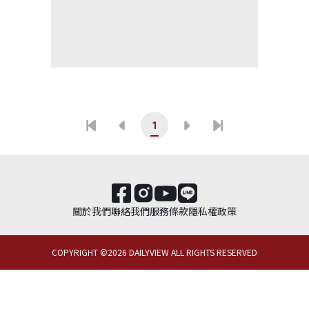
1
關於我們
聯絡我們
服務條款
隱私權政策
COPYRIGHT ©
2026
DAILYVIEW ALL RIGHTS RESERVED