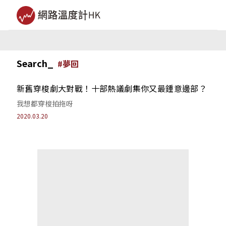
Search_
#
夢回
新舊穿梭劇大對戰！十部熱議劇集你又最鍾意邊部？
我想都穿梭拍拖呀
2020.03.20