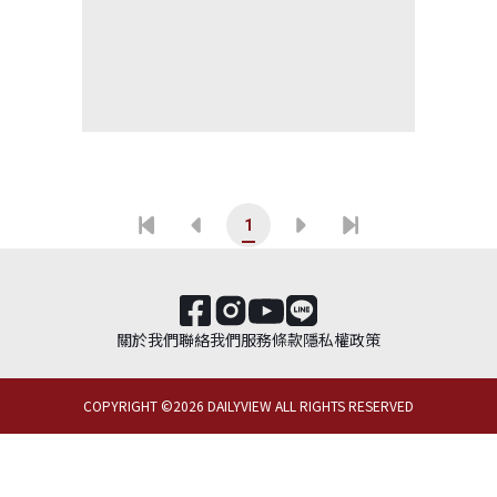
1
關於我們
聯絡我們
服務條款
隱私權政策
COPYRIGHT ©
2026
DAILYVIEW ALL RIGHTS RESERVED