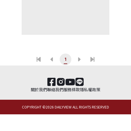
1
關於我們
聯絡我們
服務條款
隱私權政策
COPYRIGHT ©
2026
DAILYVIEW ALL RIGHTS RESERVED