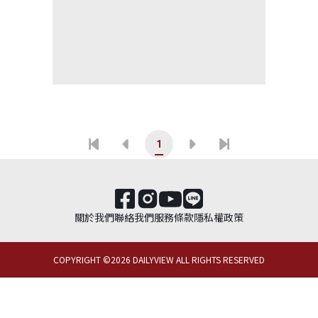
1
關於我們
聯絡我們
服務條款
隱私權政策
COPYRIGHT ©
2026
DAILYVIEW ALL RIGHTS RESERVED