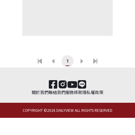
1
關於我們
聯絡我們
服務條款
隱私權政策
COPYRIGHT ©
2026
DAILYVIEW ALL RIGHTS RESERVED