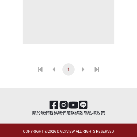
1
關於我們
聯絡我們
服務條款
隱私權政策
COPYRIGHT ©
2026
DAILYVIEW ALL RIGHTS RESERVED