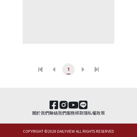
1
關於我們
聯絡我們
服務條款
隱私權政策
COPYRIGHT ©
2026
DAILYVIEW ALL RIGHTS RESERVED