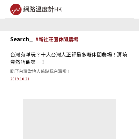
Search_
#
新社莊園休閒農場
台灣有咩玩？十大台灣人正評最多嘅休閒農場！清境
竟然唔係第一！
睇吓台灣當地人係點玩台灣啦！
2019.10.21