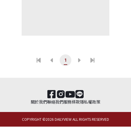
1
關於我們
聯絡我們
服務條款
隱私權政策
COPYRIGHT ©
2026
DAILYVIEW ALL RIGHTS RESERVED