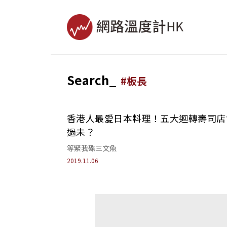
Search_
#
板長
香港人最愛日本料理！五大迴轉壽司店
過未？
等緊我碟三文魚
2019.11.06