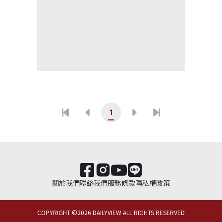
1
關於我們
聯絡我們
服務條款
隱私權政策
COPYRIGHT ©
2026
DAILYVIEW ALL RIGHTS RESERVED