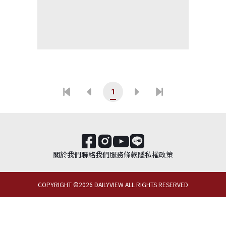
1
關於我們
聯絡我們
服務條款
隱私權政策
COPYRIGHT ©
2026
DAILYVIEW ALL RIGHTS RESERVED