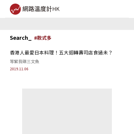
Search_
#
款式多
香港人最愛日本料理！五大迴轉壽司店食過未？
等緊我碟三文魚
2019.11.06