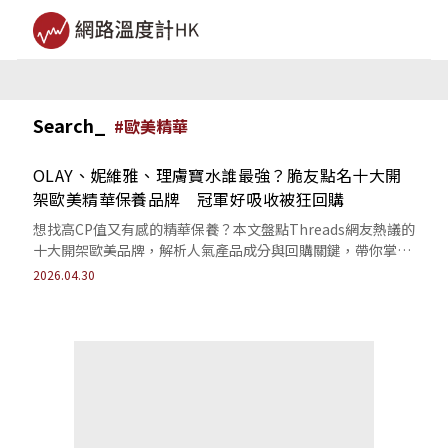
Search_
#
歐美精華
OLAY、妮維雅、理膚寶水誰最強？脆友點名十大開
架歐美精華保養品牌 冠軍好吸收被狂回購
想找高CP值又有感的精華保養？本文盤點Threads網友熱議的
十大開架歐美品牌，解析人氣產品成分與回購關鍵，帶你掌握
好吸收、養出透亮膚況的口碑首選。
2026.04.30