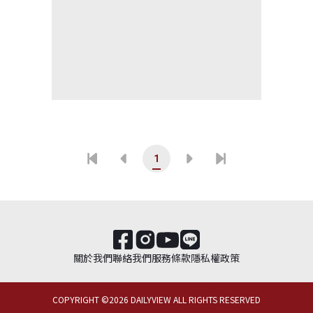
1
關於我們
聯絡我們
服務條款
隱私權政策
COPYRIGHT ©
2026
DAILYVIEW ALL RIGHTS RESERVED