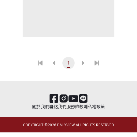
1
關於我們
聯絡我們
服務條款
隱私權政策
COPYRIGHT ©
2026
DAILYVIEW ALL RIGHTS RESERVED