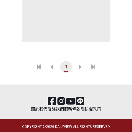
1
關於我們
聯絡我們
服務條款
隱私權政策
COPYRIGHT ©
2026
DAILYVIEW ALL RIGHTS RESERVED