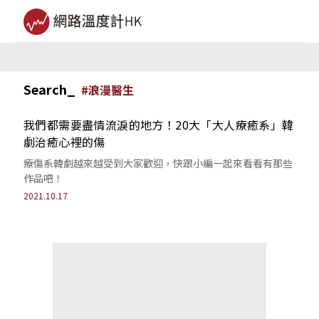
Search_
#
浪漫醫生
我們都需要盡情流淚的地方！20大「大人療癒系」韓
劇治癒心裡的傷
療傷系韓劇越來越受到大家歡迎，快跟小編一起來看看有那些
作品吧！
2021.10.17