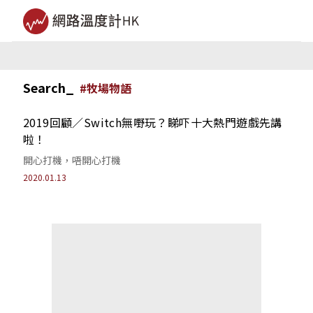
Search_
#
牧場物語
2019回顧／Switch無嘢玩？睇吓十大熱門遊戲先講
啦！
開心打機，唔開心打機
2020.01.13