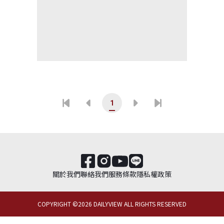
1
關於我們
聯絡我們
服務條款
隱私權政策
COPYRIGHT ©
2026
DAILYVIEW ALL RIGHTS RESERVED