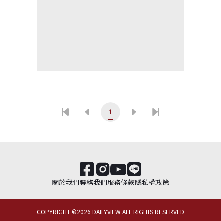
1
關於我們
聯絡我們
服務條款
隱私權政策
COPYRIGHT ©
2026
DAILYVIEW ALL RIGHTS RESERVED