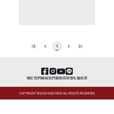
1
關於我們
聯絡我們
服務條款
隱私權政策
COPYRIGHT ©
2026
DAILYVIEW ALL RIGHTS RESERVED