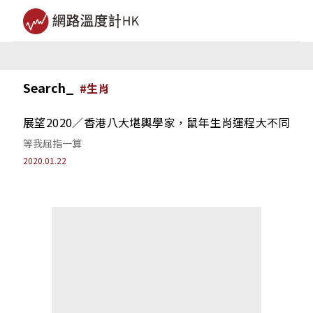
Search_
#
生肖
展望2020／香港八大堪輿學家，鼠年生肖運程大不同
等我屈指一算
2020.01.22