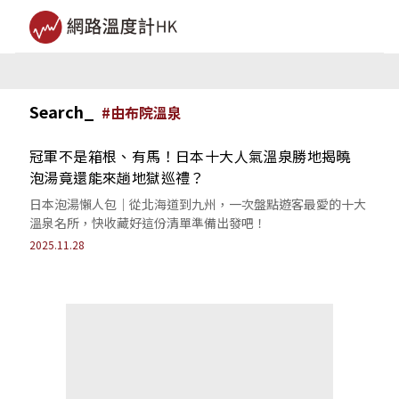
Search_
#
由布院溫泉
冠軍不是箱根、有馬！日本十大人氣溫泉勝地揭曉
泡湯竟還能來趟地獄巡禮？
日本泡湯懶人包｜從北海道到九州，一次盤點遊客最愛的十大
溫泉名所，快收藏好這份清單準備出發吧！
2025.11.28