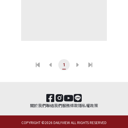
1
關於我們
聯絡我們
服務條款
隱私權政策
COPYRIGHT ©
2026
DAILYVIEW ALL RIGHTS RESERVED