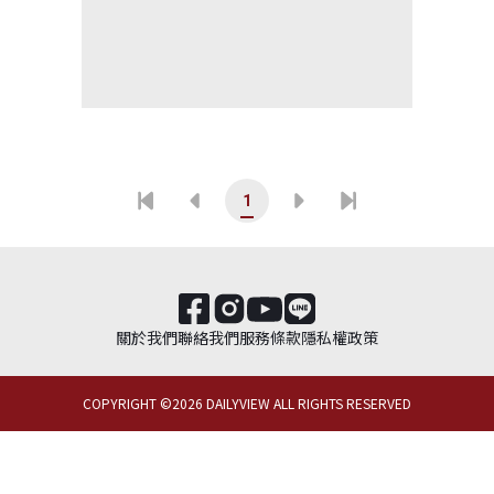
1
關於我們
聯絡我們
服務條款
隱私權政策
COPYRIGHT ©
2026
DAILYVIEW ALL RIGHTS RESERVED