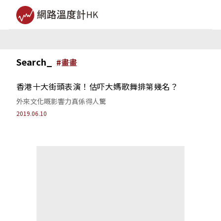
Search_
#
畫畫
香港十大街頭表演！估吓大媽歌舞排第幾名？
外來文化嘅影響力真係得人驚
2019.06.10