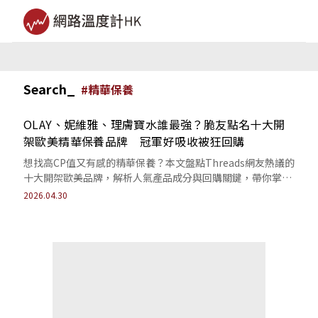
Search_
#
精華保養
OLAY、妮維雅、理膚寶水誰最強？脆友點名十大開
架歐美精華保養品牌 冠軍好吸收被狂回購
想找高CP值又有感的精華保養？本文盤點Threads網友熱議的
十大開架歐美品牌，解析人氣產品成分與回購關鍵，帶你掌握
好吸收、養出透亮膚況的口碑首選。
2026.04.30