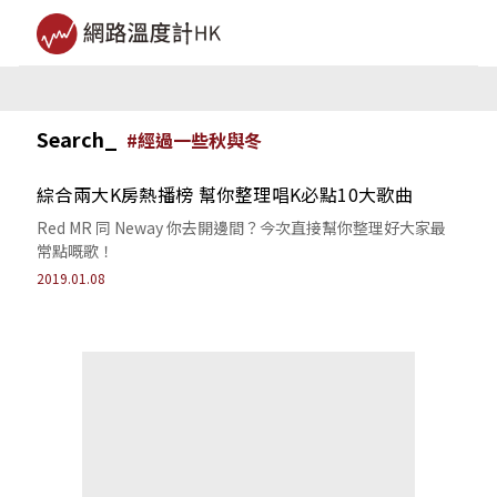
Search_
#
經過一些秋與冬
綜合兩大K房熱播榜 幫你整理唱K必點10大歌曲
Red MR 同 Neway 你去開邊間？今次直接幫你整理好大家最
常點嘅歌！
2019.01.08