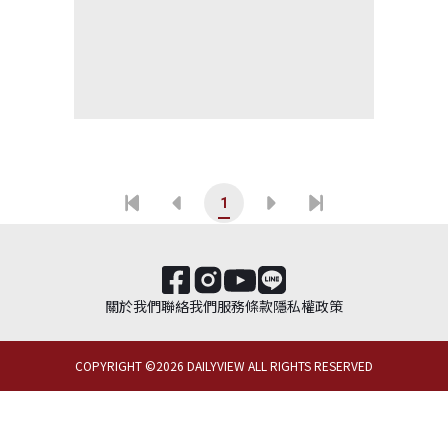
1
關於我們
聯絡我們
服務條款
隱私權政策
COPYRIGHT ©
2026
DAILYVIEW ALL RIGHTS RESERVED