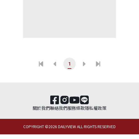
1
關於我們
聯絡我們
服務條款
隱私權政策
COPYRIGHT ©
2026
DAILYVIEW ALL RIGHTS RESERVED