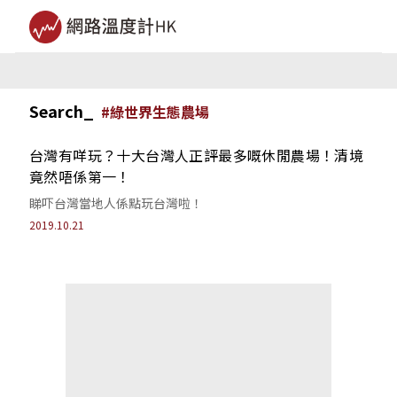
Search_
#
綠世界生態農場
台灣有咩玩？十大台灣人正評最多嘅休閒農場！清境
竟然唔係第一！
睇吓台灣當地人係點玩台灣啦！
2019.10.21