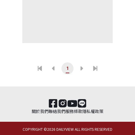
1
關於我們
聯絡我們
服務條款
隱私權政策
COPYRIGHT ©
2026
DAILYVIEW ALL RIGHTS RESERVED