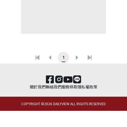
1
關於我們
聯絡我們
服務條款
隱私權政策
COPYRIGHT ©
2026
DAILYVIEW ALL RIGHTS RESERVED