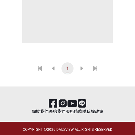
1
關於我們
聯絡我們
服務條款
隱私權政策
COPYRIGHT ©
2026
DAILYVIEW ALL RIGHTS RESERVED