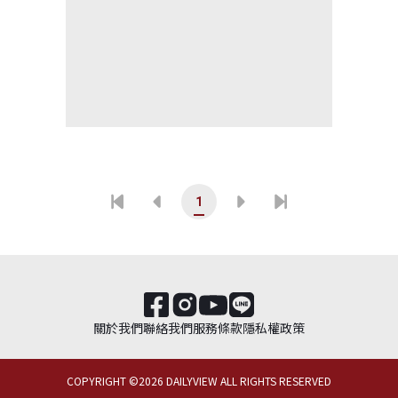
1
關於我們
聯絡我們
服務條款
隱私權政策
COPYRIGHT ©
2026
DAILYVIEW ALL RIGHTS RESERVED