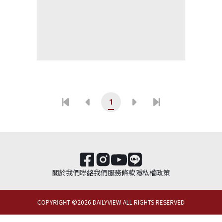
1
關於我們
聯絡我們
服務條款
隱私權政策
COPYRIGHT ©
2026
DAILYVIEW ALL RIGHTS RESERVED