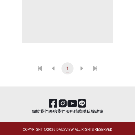
1
關於我們
聯絡我們
服務條款
隱私權政策
COPYRIGHT ©
2026
DAILYVIEW ALL RIGHTS RESERVED