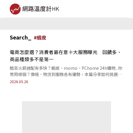
Search_
#
蝦皮
電商怎麼選？消費者最在意十大服務曝光 回饋多、
商品種類多不是第一
酷澎火箭速配有多快？蝦皮、momo、PChome 24h購物...你
常用哪個？價格、物流到服務各有優勢，本篇分享如何挑選最
符合你需求的選擇。
2026.05.26