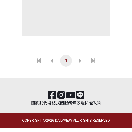
1
關於我們
聯絡我們
服務條款
隱私權政策
COPYRIGHT ©
2026
DAILYVIEW ALL RIGHTS RESERVED