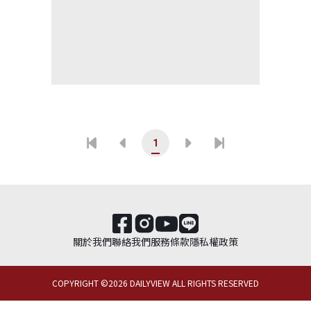
1
關於我們
聯絡我們
服務條款
隱私權政策
COPYRIGHT ©
2026
DAILYVIEW ALL RIGHTS RESERVED