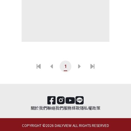
1
關於我們
聯絡我們
服務條款
隱私權政策
COPYRIGHT ©
2026
DAILYVIEW ALL RIGHTS RESERVED