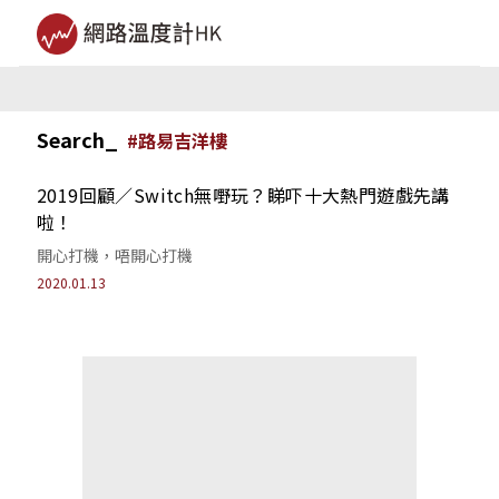
Search_
#
路易吉洋樓
2019回顧／Switch無嘢玩？睇吓十大熱門遊戲先講
啦！
開心打機，唔開心打機
2020.01.13