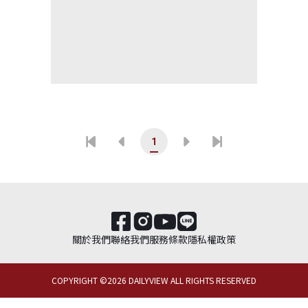
1
關於我們
聯絡我們
服務條款
隱私權政策
COPYRIGHT ©
2026
DAILYVIEW ALL RIGHTS RESERVED